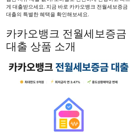
게 대출받으세요. 지금 바로 카카오뱅크 전월세보증금
대출의 특별한 혜택을 확인해보세요.
카카오뱅크 전월세보증금
대출 상품 소개