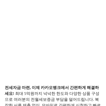
전세자금 마련, 이제 카카오뱅크에서 간편하게 해결하
세요!
최대 5억원까지 넉넉한 한도와 다양한 상품 구성
으로 여러분의 전월세보증금 부담을 덜어드립니다. 복
잡한 서류 제출 없이, 모바일로 간편하게 신청하고 빠르