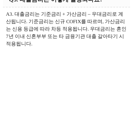
A3. 대출금리는 기준금리 + 가산금리 – 우대금리로 계
산됩니다. 기준금리는 신규 COFIX를 따르며, 가산금리
는 신용 등급에 따라 차등 적용됩니다. 우대금리는 혼인
7년 이내 신혼부부 또는 타 금융기관 대출 갈아타기 시
적용됩니다.