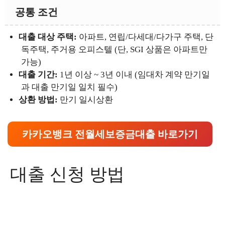
공통 조건
대출 대상 주택:
아파트, 연립/다세대/다가구 주택, 단
독주택, 주거용 오피스텔 (단, SGI 상품은 아파트만
가능)
대출 기간:
1년 이상 ~ 3년 이내 (임대차 계약 만기일
과 대출 만기일 일치 필수)
상환 방법:
만기 일시상환
카카오뱅크 전월세보증금대출 바로가기
대출 신청 방법