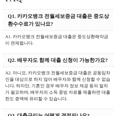
Q1. 카카오뱅크 전월세보증금 대출은 중도상
환수수료가 있나요?
A1. 카카오뱅크 전월세보증금 대출은 중도상환해약금
이 면제됩니다.
Q2. 배우자도 함께 대출 신청이 가능한가요?
A2. 아니요, 카카오뱅크 전월세보증금 대출은 공동임차
인을 대상으로 하지 않아 배우자와 함께 신청할 수 없습
니다. 하지만, 기혼인 경우 배우자 정보 제공 동의 절차
가 필요하며, 배우자의 소득 증빙 자료를 제출하면 대출
한도 증액에 유리할 수 있습니다.
Q3. 대출금리는 어떻게 결정되나요?