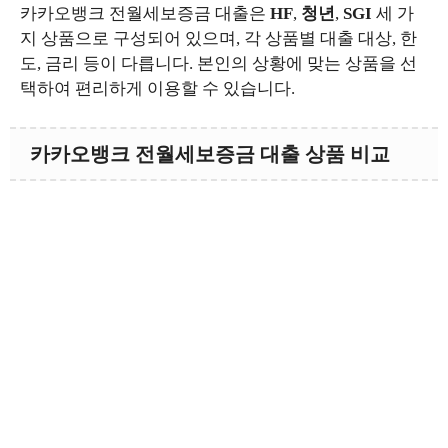
카카오뱅크 전월세보증금 대출은
HF
,
청년
,
SGI
세 가
지 상품으로 구성되어 있으며, 각 상품별 대출 대상, 한
도, 금리 등이 다릅니다. 본인의 상황에 맞는 상품을 선
택하여 편리하게 이용할 수 있습니다.
카카오뱅크 전월세보증금 대출 상품 비교