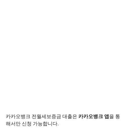
카카오뱅크 전월세보증금 대출은
카카오뱅크 앱
을 통
해서만 신청 가능합니다.