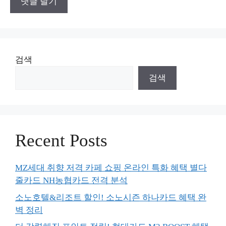
검색
검색
Recent Posts
MZ세대 취향 저격 카페 쇼핑 온라인 특화 혜택 별다
줄카드 NH농협카드 전격 분석
소노호텔&리조트 할인! 소노시즌 하나카드 혜택 완
벽 정리