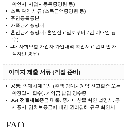
확인서, 사업자등록증명원 등)
소득 확인 서류 (소득금액증명원 등)
주민등록등본
가족관계증명서
혼인관계증명서 (혼인신고일로부터 7년 이내인 경
우)
4대 사회보험 가입자 가입내역 확인서 (1년 미만 재
직자인 경우)
이미지 제출 서류 (직접 준비)
공통:
임대차계약서 (주택 임대차계약 신고필증 또는
확정일자 필수), 계약금 납입 영수증
SGI 전월세보증금 대출:
중개대상물 확인 설명서, 공
제증서, 임차보증금에 대한 권리침해 유무 확인서
FAQ