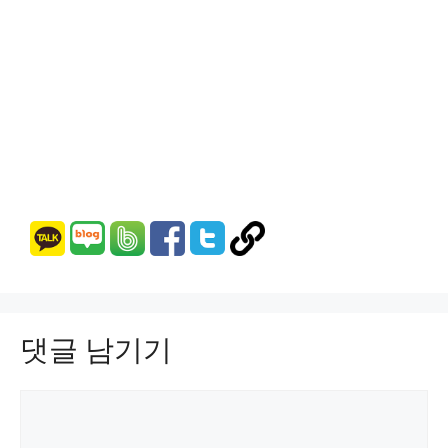
댓글 남기기
댓
글