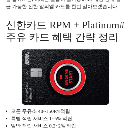
급 가능한 신한 알피엠 카드를 한번 알아보겠습니다.
신한카드 RPM + Platinum#
주유 카드 혜택 간략 정리
모든 주유소 40~150P/ℓ적립
특별 적립 서비스 1~5% 적립
일반 적립 서비스 0.2~2% 적립