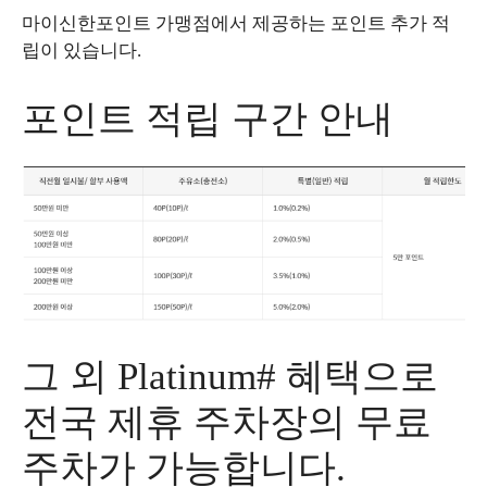
마이신한포인트 가맹점에서 제공하는 포인트 추가 적
립이 있습니다.
포인트 적립 구간 안내
그 외 Platinum# 혜택으로
전국 제휴 주차장의 무료
주차가 가능합니다.