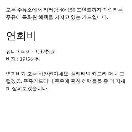
모든 주유소에서 리터당 40~150 포인트까지 적립되는
주유에 특화된 혜택을 가지고 있는 카드입니다.
연회비
유니온페이 : 3만2천원
비자 : 3만5천원
연회비가 조금 비싼편이네요. 플래티넘 카드라 더욱 그
렇겠죠. 주유카드이니 주유에 관한 혜택들을 좀 더 자세
히 살펴보겠습니다.