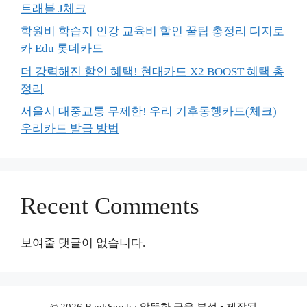
트래블 J체크
학원비 학습지 인강 교육비 할인 꿀팁 총정리 디지로
카 Edu 롯데카드
더 강력해진 할인 혜택! 현대카드 X2 BOOST 혜택 총
정리
서울시 대중교통 무제한! 우리 기후동행카드(체크)
우리카드 발급 방법
Recent Comments
보여줄 댓글이 없습니다.