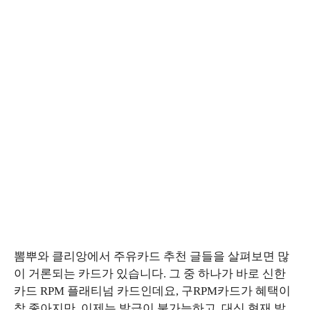
뽐뿌와 클리앙에서 주유카드 추천 글들을 살펴보면 많
이 거론되는 카드가 있습니다. 그 중 하나가 바로 신한
카드 RPM 플래티넘 카드인데요, 구RPM카드가 혜택이
참 좋아지만, 이제는 발급이 불가능하고, 대신 현재 발