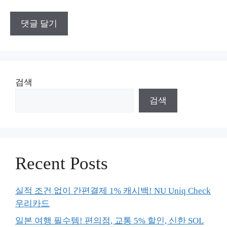
검색
검색
Recent Posts
실적 조건 없이 간편결제 1% 캐시백! NU Uniq Check
우리카드
일본 여행 필수템! 편의점, 교통 5% 할인, 신한 SOL