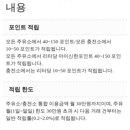
내용
포인트 적립
모든 주유소에서 40~150 포인트/모든 충전소에서
10~50 포인트가 적립됩니다.
모든 주유소에서 리터당 마이신한포인트 40~150 포인
트가 적립됩니다.
충전소에서는 리터당 10~50 포인트가 적립됩니다.
적립 한도
주유소/충전소 통합 이용금액 월 30만원까지이며, 주유
월(1일~말일) 한도 30만원 초과 시 다음 거래 건부터는
일반 적립률(0.2~2.0%)로 적립됩니다.