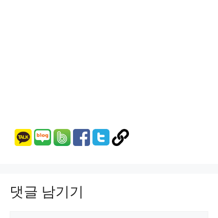
댓글 남기기
댓