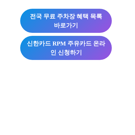
전국 무료 주차장 혜택 목록
바로가기
신한카드 RPM 주유카드 온라
인 신청하기