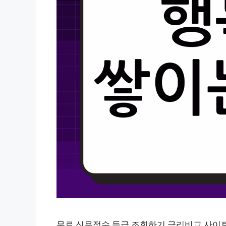
무료 신용점수 등급 조회하기 금리비교 사이트