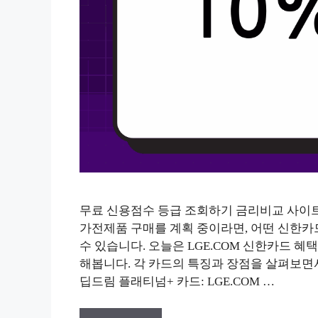
무료 신용점수 등급 조회하기 금리비교 사이트
가전제품 구매를 계획 중이라면, 어떤 신한카
수 있습니다. 오늘은 LGE.COM 신한카드 
해봅니다. 각 카드의 특징과 장점을 살펴보면서
딥드림 플래티넘+ 카드: LGE.COM …