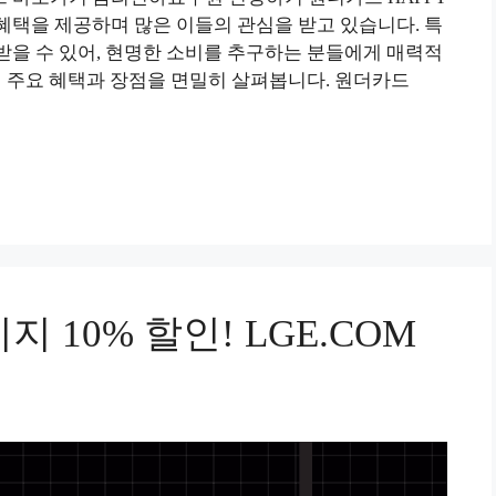
혜택을 제공하며 많은 이들의 관심을 받고 있습니다. 특
받을 수 있어, 현명한 소비를 추구하는 분들에게 매력적
의 주요 혜택과 장점을 면밀히 살펴봅니다. 원더카드
지 10% 할인! LGE.COM