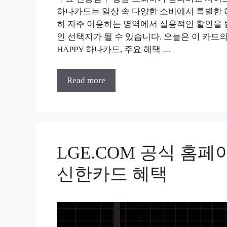
하나카드는 일상 속 다양한 소비에서 특별한 
히 자주 이용하는 영역에서 실용적인 할인을 
인 선택지가 될 수 있습니다. 오늘은 이 카드
HAPPY 하나카드, 주요 혜택 …
Read more
LGE.COM 공식 홈페이
신한카드 혜택