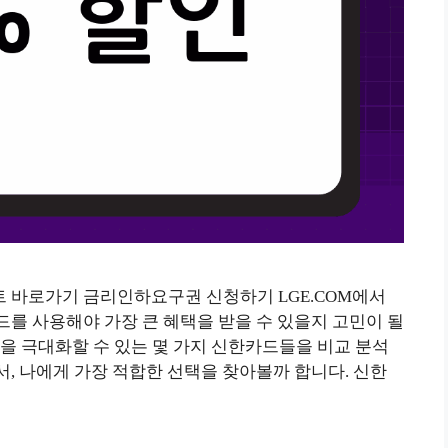
 바로가기 금리인하요구권 신청하기 LGE.COM에서
드를 사용해야 가장 큰 혜택을 받을 수 있을지 고민이 될
혜택을 극대화할 수 있는 몇 가지 신한카드들을 비교 분석
, 나에게 가장 적합한 선택을 찾아볼까 합니다. 신한