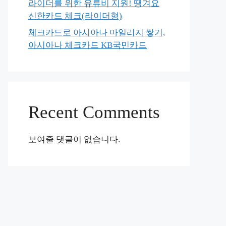
라이더를 위한 유류비 지원! 땡겨요
신한카드 체크(라이더형)
체크카드로 아시아나 마일리지 쌓기,
아시아나 체크카드 KB국민카드
Recent Comments
보여줄 댓글이 없습니다.